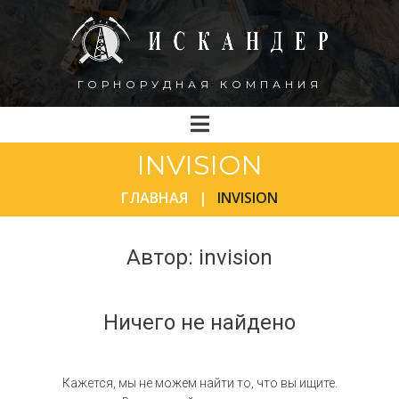
ГОРНОРУДНАЯ КОМПАНИЯ
INVISION
ГЛАВНАЯ
|
INVISION
Автор:
invision
Ничего не найдено
Кажется, мы не можем найти то, что вы ищите.